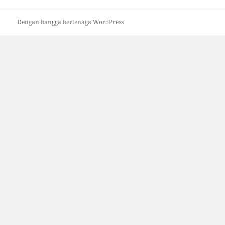
Dengan bangga bertenaga WordPress