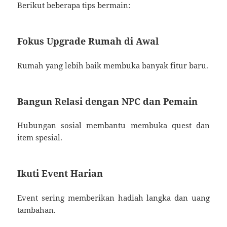
Berikut beberapa tips bermain:
Fokus Upgrade Rumah di Awal
Rumah yang lebih baik membuka banyak fitur baru.
Bangun Relasi dengan NPC dan Pemain
Hubungan sosial membantu membuka quest dan
item spesial.
Ikuti Event Harian
Event sering memberikan hadiah langka dan uang
tambahan.