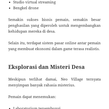
Studio virtual streaming
Bengkel drone
Semakin sukses bisnis pemain, semakin besar
penghasilan yang diperoleh untuk mengembangkan
kehidupan mereka di desa.
Selain itu, terdapat sistem pasar online antar pemain
yang membuat ekonomi dalam game terasa realistis.
Eksplorasi dan Misteri Desa
Meskipun terlihat damai, Neo Village ternyata
menyimpan banyak rahasia misterius.
Pemain dapat menemukan:
Laboratorium tersembunyi