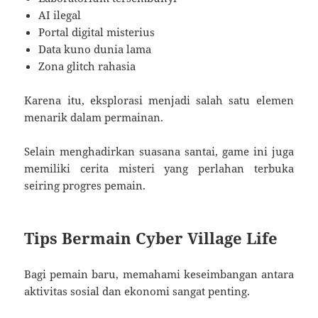
AI ilegal
Portal digital misterius
Data kuno dunia lama
Zona glitch rahasia
Karena itu, eksplorasi menjadi salah satu elemen
menarik dalam permainan.
Selain menghadirkan suasana santai, game ini juga
memiliki cerita misteri yang perlahan terbuka
seiring progres pemain.
Tips Bermain Cyber Village Life
Bagi pemain baru, memahami keseimbangan antara
aktivitas sosial dan ekonomi sangat penting.