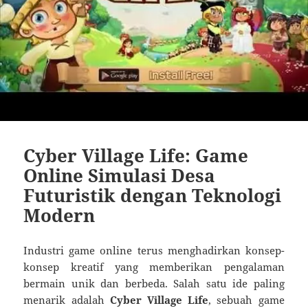
Cyber Village Life: Game
Online Simulasi Desa
Futuristik dengan Teknologi
Modern
Industri game online terus menghadirkan konsep-
konsep kreatif yang memberikan pengalaman
bermain unik dan berbeda. Salah satu ide paling
menarik adalah
Cyber Village Life
, sebuah game