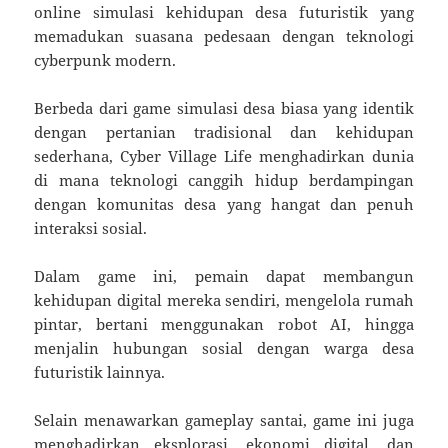
online simulasi kehidupan desa futuristik yang
memadukan suasana pedesaan dengan teknologi
cyberpunk modern.
Berbeda dari game simulasi desa biasa yang identik
dengan pertanian tradisional dan kehidupan
sederhana, Cyber Village Life menghadirkan dunia
di mana teknologi canggih hidup berdampingan
dengan komunitas desa yang hangat dan penuh
interaksi sosial.
Dalam game ini, pemain dapat membangun
kehidupan digital mereka sendiri, mengelola rumah
pintar, bertani menggunakan robot AI, hingga
menjalin hubungan sosial dengan warga desa
futuristik lainnya.
Selain menawarkan gameplay santai, game ini juga
menghadirkan eksplorasi, ekonomi digital, dan