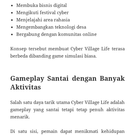
Membuka bisnis digital
Mengikuti festival cyber
Menjelajahi area rahasia
Mengembangkan teknologi desa
Bergabung dengan komunitas online
Konsep tersebut membuat Cyber Village Life terasa
berbeda dibanding game simulasi biasa.
Gameplay Santai dengan Banyak
Aktivitas
Salah satu daya tarik utama Cyber Village Life adalah
gameplay yang santai tetapi tetap penuh aktivitas
menarik.
Di satu sisi, pemain dapat menikmati kehidupan