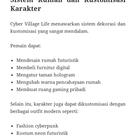
Karakter
Cyber Village Life menawarkan sistem dekorasi dan
kustomisasi yang sangat mendalam.
Pemain dapat:
Mendesain rumah futuristik
Membeli furnitur digital
Mengatur taman hologram
Mengubah warna pencahayaan rumah
Membuat ruang gaming pribadi
Selain itu, karakter juga dapat dikustomisasi dengan
berbagai outfit modern seperti:
Fashion cyberpunk
Kostum neon futuristik