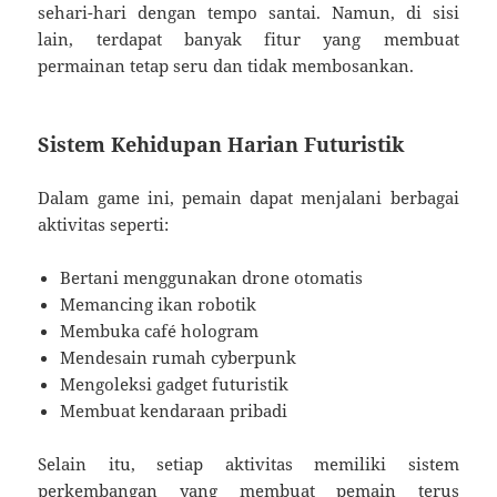
sehari-hari dengan tempo santai. Namun, di sisi
lain, terdapat banyak fitur yang membuat
permainan tetap seru dan tidak membosankan.
Sistem Kehidupan Harian Futuristik
Dalam game ini, pemain dapat menjalani berbagai
aktivitas seperti:
Bertani menggunakan drone otomatis
Memancing ikan robotik
Membuka café hologram
Mendesain rumah cyberpunk
Mengoleksi gadget futuristik
Membuat kendaraan pribadi
Selain itu, setiap aktivitas memiliki sistem
perkembangan yang membuat pemain terus