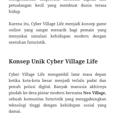
petualangan kecil yang membuat dunia terasa
hidup.
Karena itu, Cyber Village Life menjadi konsep game
online yang sangat menarik bagi pemain yang
menyukai simulasi kehidupan modern dengan
sentuhan futuristik.
Konsep Unik Cyber Village Life
Cyber Village Life mengambil latar masa depan
ketika kota-kota besar menjadi terlalu padat dan
penuh polusi digital. Banyak manusia akhirnya
pindah ke desa pintar modern bernama
Neo Village
,
sebuah komunitas futuristik yang menggabungkan
teknologi tinggi dengan kehidupan sosial yang
damai.