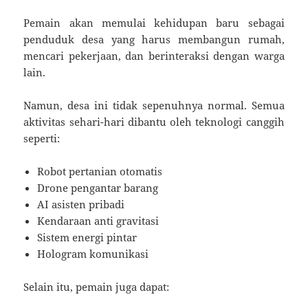
Pemain akan memulai kehidupan baru sebagai
penduduk desa yang harus membangun rumah,
mencari pekerjaan, dan berinteraksi dengan warga
lain.
Namun, desa ini tidak sepenuhnya normal. Semua
aktivitas sehari-hari dibantu oleh teknologi canggih
seperti:
Robot pertanian otomatis
Drone pengantar barang
AI asisten pribadi
Kendaraan anti gravitasi
Sistem energi pintar
Hologram komunikasi
Selain itu, pemain juga dapat: