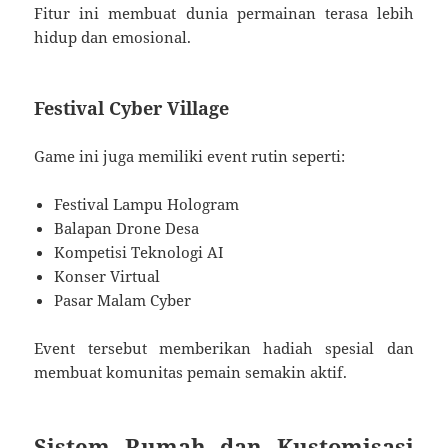
Fitur ini membuat dunia permainan terasa lebih
hidup dan emosional.
Festival Cyber Village
Game ini juga memiliki event rutin seperti:
Festival Lampu Hologram
Balapan Drone Desa
Kompetisi Teknologi AI
Konser Virtual
Pasar Malam Cyber
Event tersebut memberikan hadiah spesial dan
membuat komunitas pemain semakin aktif.
Sistem Rumah dan Kustomisasi