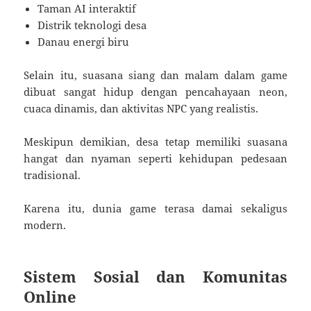
Taman AI interaktif
Distrik teknologi desa
Danau energi biru
Selain itu, suasana siang dan malam dalam game
dibuat sangat hidup dengan pencahayaan neon,
cuaca dinamis, dan aktivitas NPC yang realistis.
Meskipun demikian, desa tetap memiliki suasana
hangat dan nyaman seperti kehidupan pedesaan
tradisional.
Karena itu, dunia game terasa damai sekaligus
modern.
Sistem Sosial dan Komunitas
Online