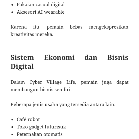
Pakaian casual digital
Aksesori AI wearable
Karena itu, pemain bebas mengekspresikan
kreativitas mereka.
Sistem Ekonomi dan Bisnis
Digital
Dalam Cyber Village Life, pemain juga dapat
membangun bisnis sendiri.
Beberapa jenis usaha yang tersedia antara lain:
Café robot
Toko gadget futuristik
Peternakan otomatis