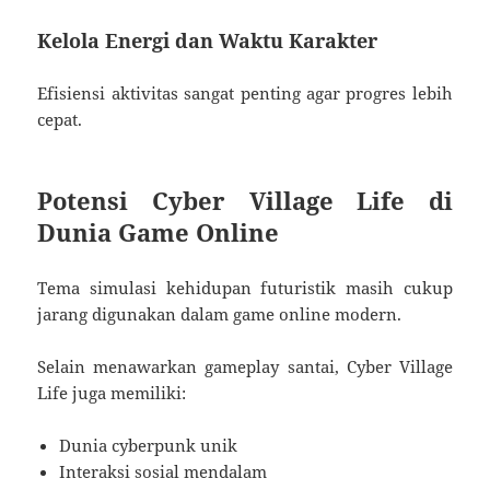
Kelola Energi dan Waktu Karakter
Efisiensi aktivitas sangat penting agar progres lebih
cepat.
Potensi Cyber Village Life di
Dunia Game Online
Tema simulasi kehidupan futuristik masih cukup
jarang digunakan dalam game online modern.
Selain menawarkan gameplay santai, Cyber Village
Life juga memiliki:
Dunia cyberpunk unik
Interaksi sosial mendalam