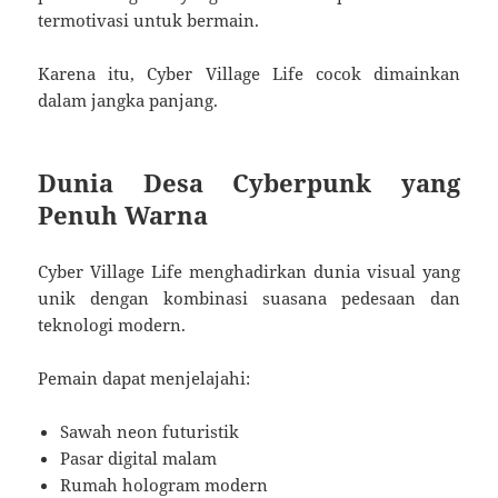
termotivasi untuk bermain.
Karena itu, Cyber Village Life cocok dimainkan
dalam jangka panjang.
Dunia Desa Cyberpunk yang
Penuh Warna
Cyber Village Life menghadirkan dunia visual yang
unik dengan kombinasi suasana pedesaan dan
teknologi modern.
Pemain dapat menjelajahi:
Sawah neon futuristik
Pasar digital malam
Rumah hologram modern