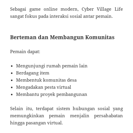
Sebagai game online modern, Cyber Village Life
sangat fokus pada interaksi sosial antar pemain.
Berteman dan Membangun Komunitas
Pemain dapat:
Mengunjungi rumah pemain lain
Berdagang item
Membentuk komunitas desa
Mengadakan pesta virtual
Membantu proyek pembangunan
Selain itu, terdapat sistem hubungan sosial yang
memungkinkan pemain menjalin persahabatan
hingga pasangan virtual.