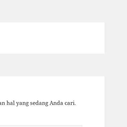
 hal yang sedang Anda cari.