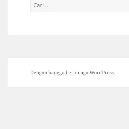
Cari
untuk:
Dengan bangga bertenaga WordPress