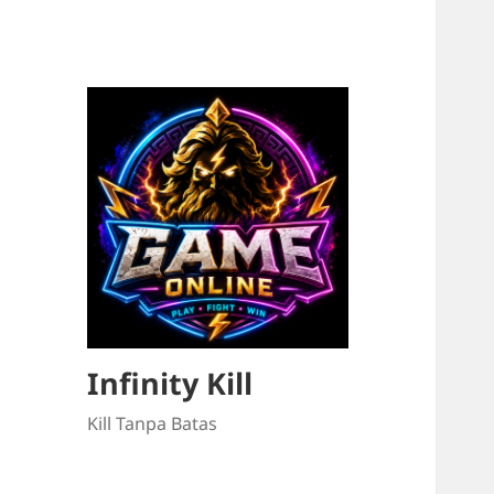
Infinity Kill
Kill Tanpa Batas