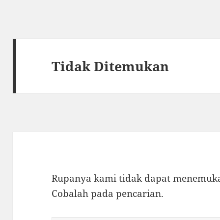
Tidak Ditemukan
Rupanya kami tidak dapat menemukan
Cobalah pada pencarian.