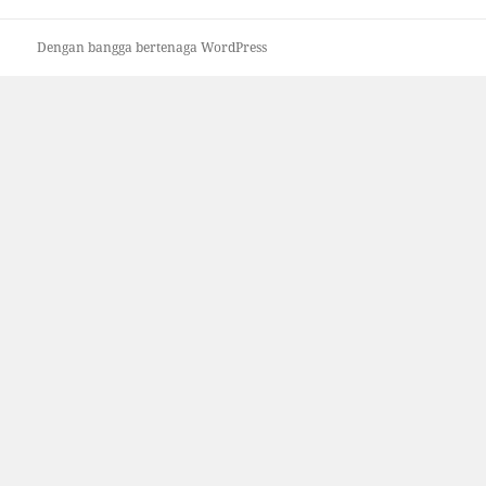
Dengan bangga bertenaga WordPress