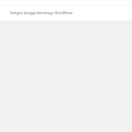
Dengan bangga bertenaga WordPress