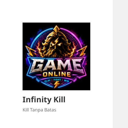
Infinity Kill
Kill Tanpa Batas