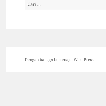
Cari
untuk:
Dengan bangga bertenaga WordPress