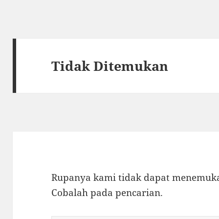
Tidak Ditemukan
Rupanya kami tidak dapat menemukan
Cobalah pada pencarian.