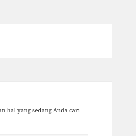
 hal yang sedang Anda cari.