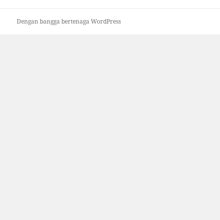
Dengan bangga bertenaga WordPress