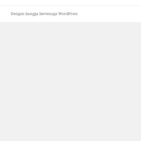
Dengan bangga bertenaga WordPress