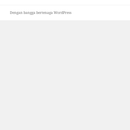
Dengan bangga bertenaga WordPress