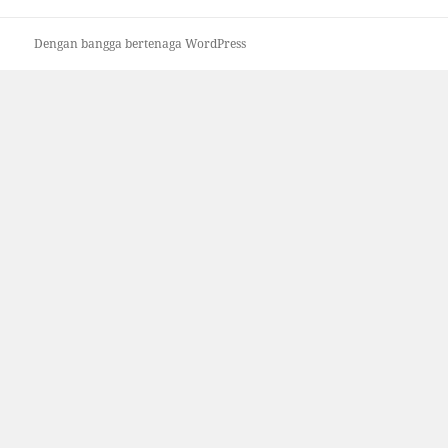
Dengan bangga bertenaga WordPress