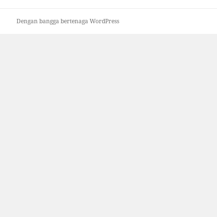
Dengan bangga bertenaga WordPress